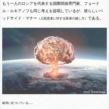
もう一人のロシアを代表する国際関係専門家、フョード
ル・ルキアノフも同じ考えを提唱しているが、彼らしいベ
ッドサイド・マナー
である。
（入院患者に対する医者の接し方）
破局に近づいている……