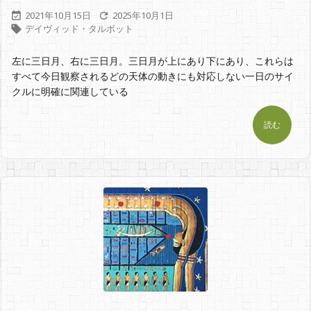
2021年10月15日
2025年10月1日


デイヴィッド・タルボット

左に三日月、右に三日月。三日月が上にあり下にあり、これらは
すべて今日観察されるどの天体の動きにも対応しない一日のサイ
クルに明確に関連している
読む