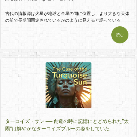
古代の情報源は火星が地球と金星の間に位置し、より大きな天体
の前で長期間固定されているかのように見えると語っている
読む
ターコイズ・サン ── 創造の時に記憶にとどめられた”太
陽”は鮮やかなターコイズブルーの姿をしていた