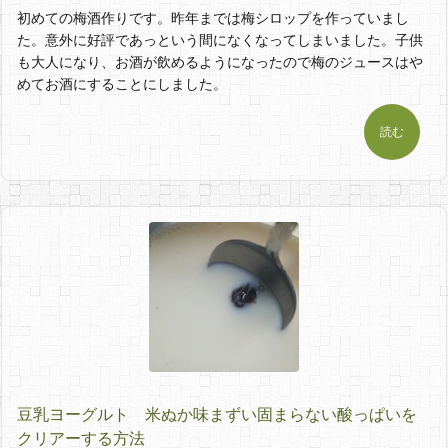
初めての梅酒作りです。昨年までは梅シロップを作っていまし
た。意外に好評であっという間になくなってしまいました。子供
も大人になり、お酒が飲めるようになったので梅のジュースはや
めてお酒にすることにしました。
読む
豆乳ヨーグルト 米ぬか味まずい固まらない酸っぱいを
クリアーする方法