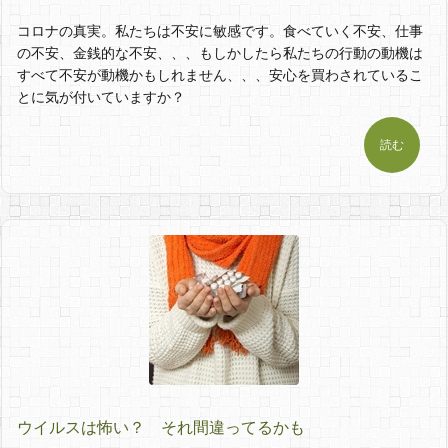
コロナの真実。私たちは不安に敏感です。食べていく不安、仕事
の不安、金銭的な不安、、、もしかしたら私たちの行動の動機は
すべて不安が動機かもしれません、、、安心を買わされているこ
とに気が付いていますか？
読む
ウイルスは怖い？ それ間違ってるかも