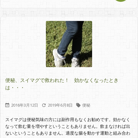
便秘、スイマグで救われた！ 効かなくなったとき
は・・・
2016年3月12日
2019年6月8日
便秘



スイマグは便秘気味の方には副作用もなくお勧めです。効かなく
なって飲む量を増やすということもありません。飲まなければ出
ないということもありません。適度な腸を動かす運動と組み合わ