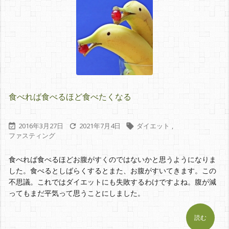
食べれば食べるほど食べたくなる
2016年3月27日
2021年7月4日
ダイエット
,



ファスティング
食べれば食べるほどお腹がすくのではないかと思うようになりま
した。食べるとしばらくするとまた、お腹がすいてきます。この
不思議。これではダイエットにも失敗するわけですよね。腹が減
ってもまだ平気って思うことにしました。
読む