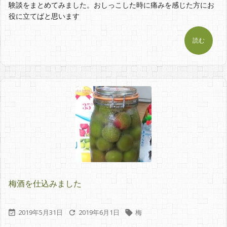
験談をまとめてみました。おしっこした時に痛みを感じた方にお
役に立てばと思います
読む
梅酒を仕込みました
2019年5月31日
2019年6月1日
梅


