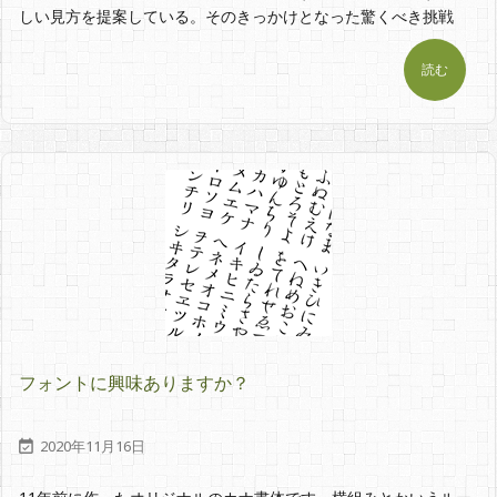
しい見方を提案している。そのきっかけとなった驚くべき挑戦
読む
フォントに興味ありますか？
2020年11月16日
