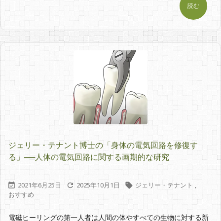
読む
ジェリー・テナント博士の「身体の電気回路を修復す
る」──人体の電気回路に関する画期的な研究
2021年6月25日
2025年10月1日
ジェリー・テナント
,



おすすめ
電磁ヒーリングの第一人者は人間の体やすべての生物に対する新