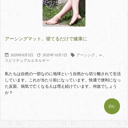
アーシングマット。寝てるだけで健康に
2020年6月3日
2025年10月1日
アーシング
,
∞
,



スピリチュアルエネルギー
私たちは自然の一部なのに地球という自然から切り離されて生活
しています。これが当たり前になっています。快適で便利になっ
た反面、病気で亡くなる人は増え続けています。何故でしょう
か？
読む