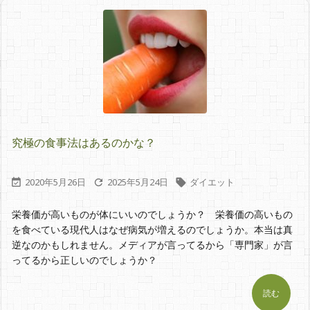
究極の食事法はあるのかな？
2020年5月26日
2025年5月24日
ダイエット



栄養価が高いものが体にいいのでしょうか？ 栄養価の高いもの
を食べている現代人はなぜ病気が増えるのでしょうか。本当は真
逆なのかもしれません。メディアが言ってるから「専門家」が言
ってるから正しいのでしょうか？
読む