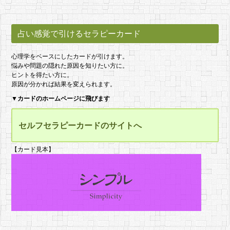
占い感覚で引けるセラピーカード
心理学をベースにしたカードが引けます。
悩みや問題の隠れた原因を知りたい方に。
ヒントを得たい方に。
原因が分かれば結果を変えられます。
▼
カードのホームページに飛びます
セルフセラピーカードのサイトへ
【カード見本】