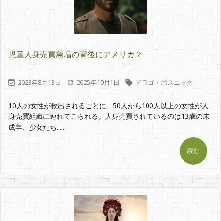
児童人身売買急増の背後にアメリカ？
2023年8月13日
2025年10月1日
ドラゴ・ボスニック



10人の女性が救出されるごとに、50人から100人以上の女性が人
身売買組織に連れてこられる。人身売買されているのは13歳の未
成年、少女たち......
読む