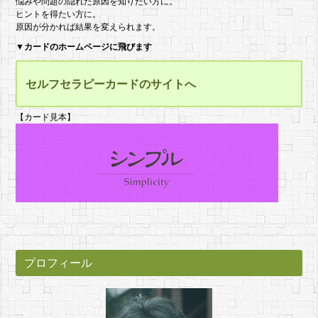
悩みや問題の隠れた原因を知りたい方に。
ヒントを得たい方に。
原因が分かれば結果を変えられます。
▼
カードのホームページに飛びます
セルフセラピーカードのサイトへ
【カード見本】
プロフィール