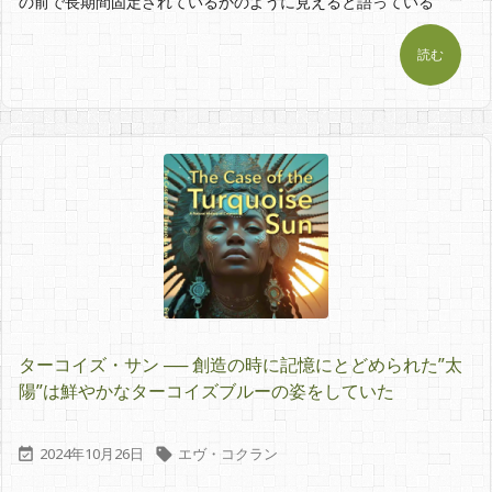
の前で長期間固定されているかのように見えると語っている
読む
ターコイズ・サン ── 創造の時に記憶にとどめられた”太
陽”は鮮やかなターコイズブルーの姿をしていた
2024年10月26日
エヴ・コクラン

