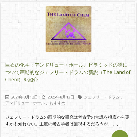
巨石の化学：アンドリュー・ホール、ピラミッドの謎に
ついて画期的なジェフリー・ドラムの新説（The Land of
Chem）を紹介
2024年8月12日
2025年8月13日
ジェフリー・ドラム
,



アンドリュー・ホール
,
おすすめ
ジェフリー・ドラムの画期的な研究は考古学の常識を根底から覆
すかも知れない。主流の考古学者は無視するだろうが、、、