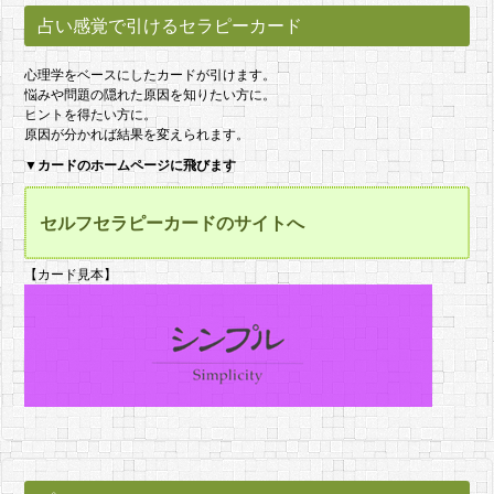
占い感覚で引けるセラピーカード
心理学をベースにしたカードが引けます。
悩みや問題の隠れた原因を知りたい方に。
ヒントを得たい方に。
原因が分かれば結果を変えられます。
▼
カードのホームページに飛びます
セルフセラピーカードのサイトへ
【カード見本】