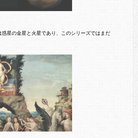
は惑星の金星と火星であり、このシリーズではまだ