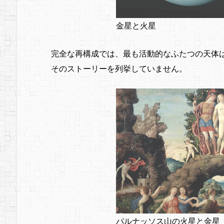
金星と火星
完全な再構成では、最も活動的なふたつの天体
そのストーリーを列挙していません。
パルナッソス山の火星と金星