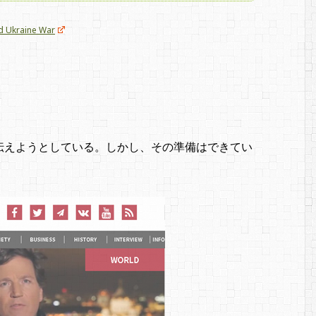
nd Ukraine War
伝えようとしている。しかし、その準備はできてい