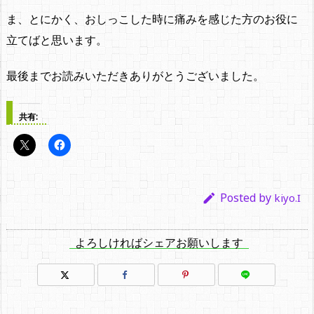
ま、とにかく、おしっこした時に痛みを感じた方のお役に
立てばと思います。
最後までお読みいただきありがとうございました。
共有:
Posted by

kiyo.I
よろしければシェアお願いします