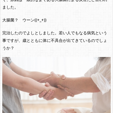
ました。
大腸菌？ ウーン((+_+))
完治したのでよしとしました。若い人でもなる病気という
事ですが、歳とともに体に不具合が出てきているのでしょ
うか？