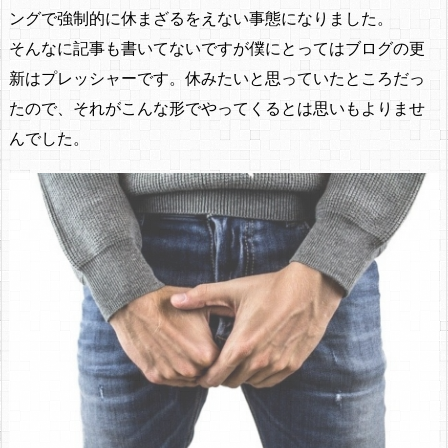
ングで強制的に休まざるをえない事態になりました。
そんなに記事も書いてないですが僕にとってはブログの更
新はプレッシャーです。休みたいと思っていたところだっ
たので、それがこんな形でやってくるとは思いもよりませ
んでした。