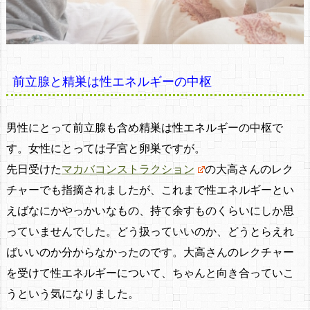
前立腺と精巣は性エネルギーの中枢
男性にとって前立腺も含め精巣は性エネルギーの中枢で
す。女性にとっては子宮と卵巣ですが。
先日受けた
マカバコンストラクション
の大高さんのレク
チャーでも指摘されましたが、これまで性エネルギーとい
えばなにかやっかいなもの、持て余すものくらいにしか思
っていませんでした。どう扱っていいのか、どうとらえれ
ばいいのか分からなかったのです。大高さんのレクチャー
を受けて性エネルギーについて、ちゃんと向き合っていこ
うという気になりました。