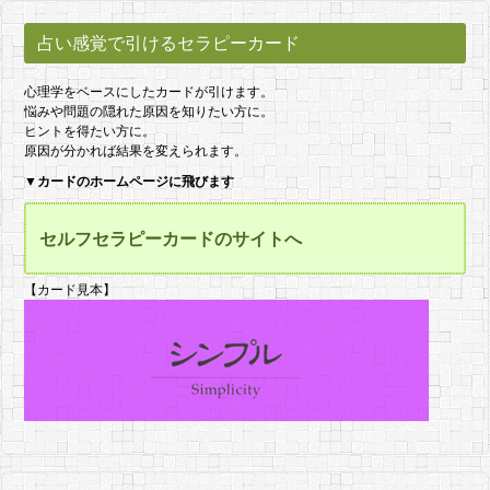
占い感覚で引けるセラピーカード
心理学をベースにしたカードが引けます。
悩みや問題の隠れた原因を知りたい方に。
ヒントを得たい方に。
原因が分かれば結果を変えられます。
▼
カードのホームページに飛びます
セルフセラピーカードのサイトへ
【カード見本】