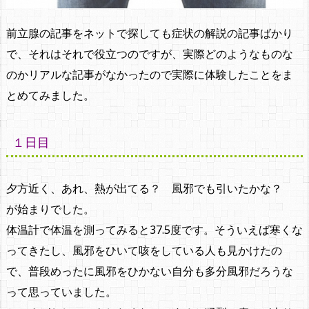
前立腺の記事をネットで探しても症状の解説の記事ばかり
で、それはそれで役立つのですが、実際どのようなものな
のかリアルな記事がなかったので実際に体験したことをま
とめてみました。
１日目
夕方近く、あれ、熱が出てる？ 風邪でも引いたかな？
が始まりでした。
体温計で体温を測ってみると37.5度です。そういえば寒くな
ってきたし、風邪をひいて咳をしている人も見かけたの
で、普段めったに風邪をひかない自分も多分風邪だろうな
って思っていました。