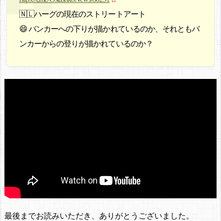
🇳🇱ハーグの現在のストリートアート
😄 バンカーへの下りが描かれているのか、それともバ
ンカーからの登りが描かれているのか？
最後までお読みいただき、ありがとうございました。