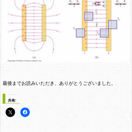
最後までお読みいただき、ありがとうございました。
共有: