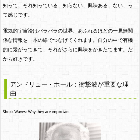
知って、それ知っている、知らない、興味ある、ない、っ
て感じです。
電気的宇宙論はバラバラの世界、あふれるほどの一見無関
係な情報を一本の線でつなげてくれます。自分の中で有機
的に繋がってきて、それがさらに興味をかきたてます。だ
から好きです。
アンドリュー・ホール：衝撃波が重要な理
由
Shock Waves: Why they are important