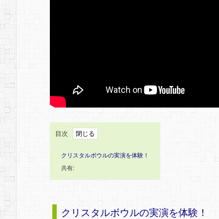
目次
クリスタルボウルの実演を体験！
共有:
クリスタルボウルの実演を体験！