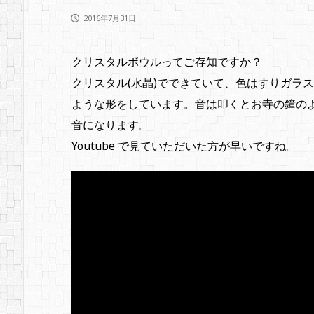
2016年7月31日

クリスタルボウルってご存知ですか？
クリスタル(水晶)でできていて、色はすりガラ
ような形をしています。音は叩くとお寺の鐘の
音になります。
Youtube で見ていただいた方が早いですね。