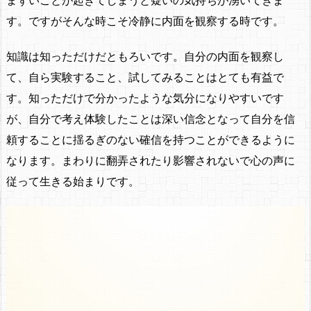
す。ですがそんな時こそ冷静に内面を観察する時です。
知識は知っただけだともろいです。自分の内面を観察し
て、自ら実験すること、試してみることはとても有益で
す。知っただけで分かったような気分になりやすいです
が、自分で考え体験したことは深い信念となって自分を信
頼することに揺るぎのない確信を持つことができるように
なります。まわりに翻弄されたり影響されないで心の声に
従って生きる始まりです。