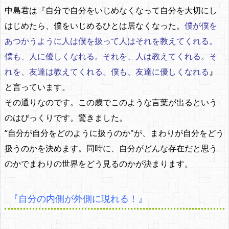
中島君は『自分で自分をいじめなくなって自分を大切にし
はじめたら、僕をいじめるひとは居なくなった。
僕が僕を
あつかうように人は僕を扱って人はそれを教えてくれる。
僕も、人に優しくなれる。それを、人は教えてくれる。そ
れを、友達は教えてくれる。僕も、友達に優しくなれる
』
と言っています。
その通りなのです。この歳でこのような言葉が出るという
のはびっくりです。驚きました。
“自分が自分をどのように扱うのか"が、まわりが自分をどう
扱うのかを決めます。同時に、自分がどんな存在だと思う
のかでまわりの世界をどう見るのかが決まります。
『自分の内側が外側に現れる！』