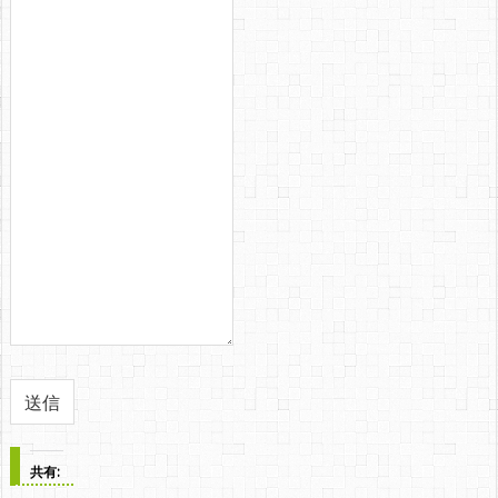
送信
共有: