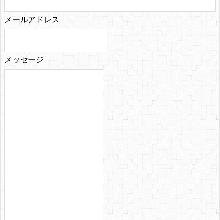
メールアドレス
メッセージ