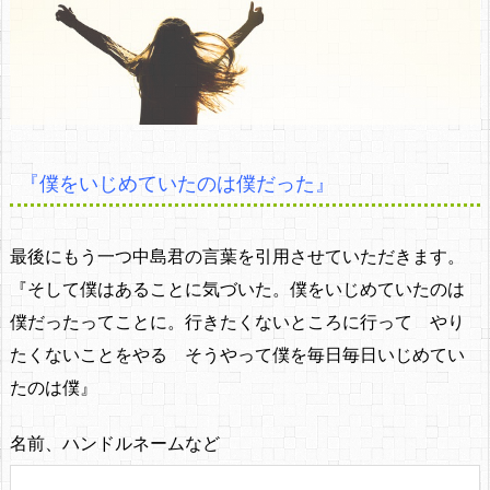
『僕をいじめていたのは僕だった』
最後にもう一つ中島君の言葉を引用させていただきます。
『そして僕はあることに気づいた。僕をいじめていたのは
僕だったってことに。行きたくないところに行って やり
たくないことをやる そうやって僕を毎日毎日いじめてい
たのは僕』
名前、ハンドルネームなど