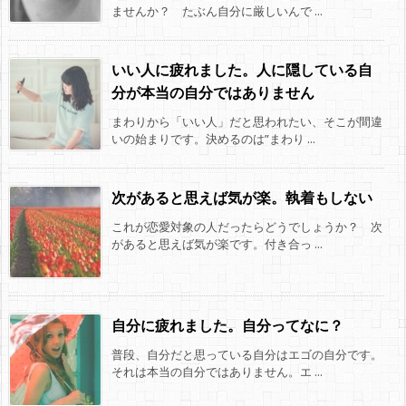
ませんか？ たぶん自分に厳しいんで ...
いい人に疲れました。人に隠している自
分が本当の自分ではありません
まわりから「いい人」だと思われたい、そこが間違
いの始まりです。決めるのは”まわり ...
次があると思えば気が楽。執着もしない
これが恋愛対象の人だったらどうでしょうか？ 次
があると思えば気が楽です。付き合っ ...
自分に疲れました。自分ってなに？
普段、自分だと思っている自分はエゴの自分です。
それは本当の自分ではありません。エ ...