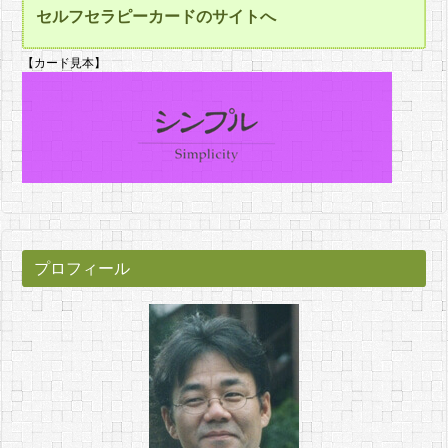
セルフセラピーカードのサイトへ
【カード見本】
プロフィール