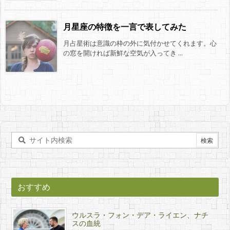
月星座の特徴を一言で表してみた
月占星術は意識の枠の外に気付かせてくれます。心
の窓を開ければ新鮮な空気が入ってき ...
おすすめ
ウルスラ・フォン・デア・ライエン、ナチ
スの血統