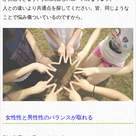
人との違いより共通点を探してください。皆、同じような
ことで悩み傷ついているのですから。
女性性と男性性のバランスが取れる