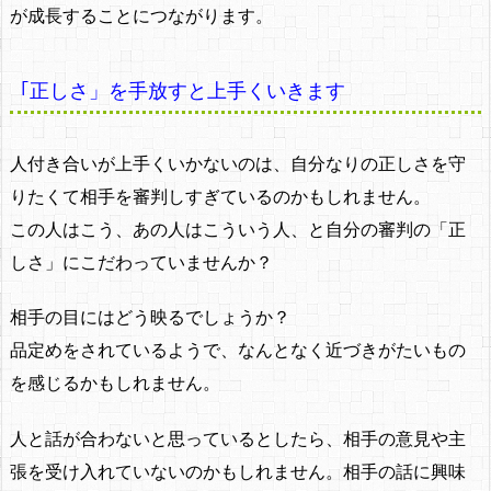
が成長することにつながります。
｢正しさ」を手放すと上手くいきます
人付き合いが上手くいかないのは、自分なりの正しさを守
りたくて相手を審判しすぎているのかもしれません。
この人はこう、あの人はこういう人、と自分の審判の「正
しさ」にこだわっていませんか？
相手の目にはどう映るでしょうか？
品定めをされているようで、なんとなく近づきがたいもの
を感じるかもしれません。
人と話が合わないと思っているとしたら、相手の意見や主
張を受け入れていないのかもしれません。相手の話に興味