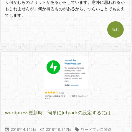
り何かしらのメリットがあるからしています。意外に思われるか
もしれませんが、何か得るものがあるから、つらいことでもあえ
てします。
読む
wordpress更新時、簡単にJetpackの設定するには
2018年4月15日
2018年8月17日
ワードプレス関連


