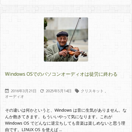
Windows OSでのパソコンオーディオは徒労に終わる
2016年3月21日
2025年5月14日
クリスキット
,



オーディオ
その違いは何かというと、Windows は音に生気がありません。な
んか飽きてきます。もういいやって気になります。これが
Windows OS でどんなに逆立ちしても音楽は楽しめないと思う理
由です。LINUX OS を使えば ...