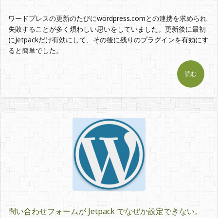
ワードプレスの更新のたびにwordpress.comとの連携を求められ
失敗することが多く煩わしい思いをしていました。更新後に最初
にJetpackだけ有効にして、その後に残りのプラグインを有効にす
ると簡単でした。
読む
問い合わせフォームが Jetpack でなぜか設定できない。