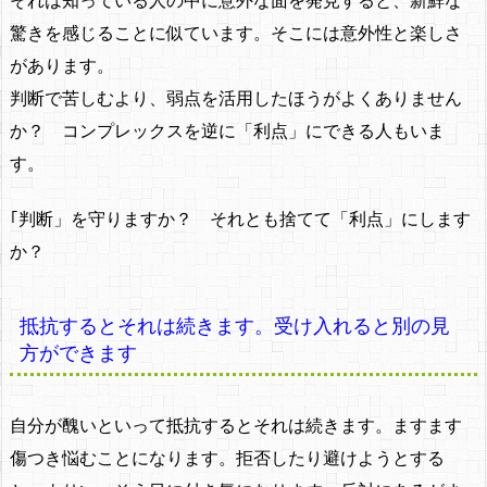
それは知っている人の中に意外な面を発見すると、新鮮な
驚きを感じることに似ています。そこには意外性と楽しさ
があります。
判断で苦しむより、弱点を活用したほうがよくありません
か？ コンプレックスを逆に「利点」にできる人もいま
す。
｢判断」を守りますか？ それとも捨てて「利点」にします
か？
抵抗するとそれは続きます。受け入れると別の見
方ができます
自分が醜いといって抵抗するとそれは続きます。ますます
傷つき悩むことになります。拒否したり避けようとする