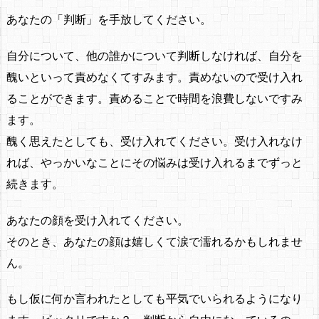
あなたの「判断」を手放してください。
自分について、他の誰かについて判断しなければ、自分を
醜いといって責めなくてすみます。責めないので受け入れ
ることができます。責めることで時間を浪費しないですみ
ます。
醜く思えたとしても、受け入れてください。受け入れなけ
れば、やっかいなことにその悩みは受け入れるまでずっと
続きます。
あなたの顔を受け入れてください。
そのとき、あなたの顔は嬉しくて涙で濡れるかもしれませ
ん。
もし仮に何か言われたとしても平気でいられるようになり