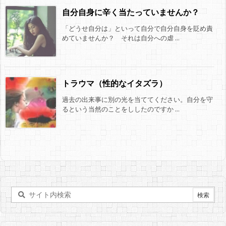
自分自身に辛く当たっていませんか？
「どうせ自分は」といって自分で自分自身を貶め責
めていませんか？ それは自分への虐 ...
トラウマ（性的なイタズラ）
過去の出来事に別の光を当ててください。自分を守
るという当然のことをししたのですか ...