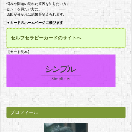
悩みや問題の隠れた原因を知りたい方に。
ヒントを得たい方に。
原因が分かれば結果を変えられます。
▼
カードのホームページに飛びます
セルフセラピーカードのサイトへ
【カード見本】
プロフィール