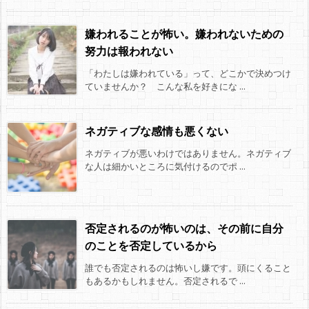
嫌われることが怖い。嫌われないための
努力は報われない
「わたしは嫌われている」って、どこかで決めつけ
ていませんか？ こんな私を好きにな ...
ネガティブな感情も悪くない
ネガティブが悪いわけではありません。ネガティブ
な人は細かいところに気付けるのでポ ...
否定されるのが怖いのは、その前に自分
のことを否定しているから
誰でも否定されるのは怖いし嫌です。頭にくること
もあるかもしれません。否定されるで ...