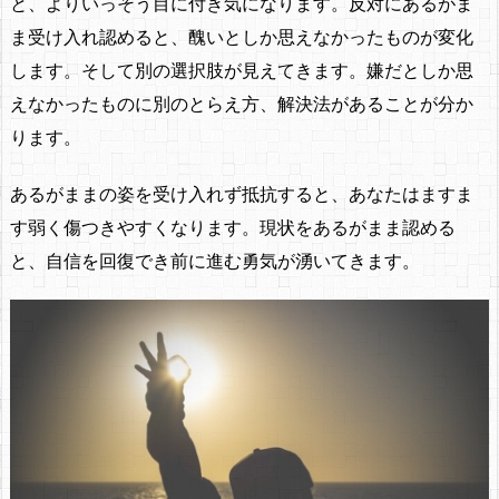
と、よりいっそう目に付き気になります。反対にあるがま
ま受け入れ認めると、醜いとしか思えなかったものが変化
します。そして別の選択肢が見えてきます。嫌だとしか思
えなかったものに別のとらえ方、解決法があることが分か
ります。
あるがままの姿を受け入れず抵抗すると、あなたはますま
す弱く傷つきやすくなります。現状をあるがまま認める
と、自信を回復でき前に進む勇気が湧いてきます。