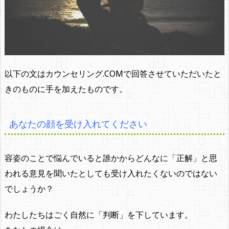
以下の文はカウンセリング.COMで回答させていただいたと
きのものに手を加えたものです。
あなたの顔を受け入れてください
容姿のことで悩んでいると誰かからどんなに「正解」と思
われる意見を聞いたとしても受け入れたくないのではない
でしょうか？
わたしたちはごく自然に「判断」を下しています。