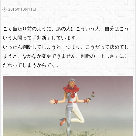
2016年10月11日

ごく当たり前のように、あの人はこういう人、自分はこう
いう人間って「判断」しています。
いったん判断してしまうと、つまり、こうだって決めてし
まうと、なかなか変更できません。判断の「正しさ」にこ
だわってしまうからです。