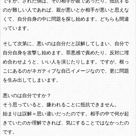
ですが、された側は、その相手が親であったり、抵抗する
のが難しい人であれば、親が悪いとか相手が悪いと思えな
くて、自分自身の中に問題を探し始めます。どちらも間違
っています。
そして次第に、悪いのは自分だと誤解してしまい、自分で
自分自身を攻撃し始めます。罪悪感で責めたり、反対に埋
め合わせようと、いい人を演じたりします。ですが、根っ
こにあるのがネガティブな自己イメージなので、更に問題
を生み出してしまいます。
悪いのは自分ですか？
そう思っていると、嫌われることに抵抗できません。
始まりは誤解＝思い違いだったのです。相手の中で何が起
きていたのか理解できれば、気にすることではなかったの
です。