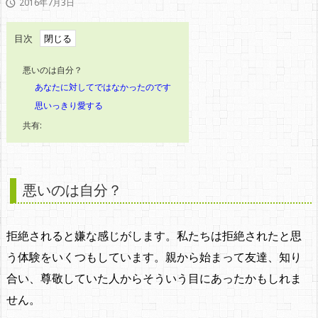
2016年7月3日

目次
悪いのは自分？
あなたに対してではなかったのです
思いっきり愛する
共有:
悪いのは自分？
拒絶されると嫌な感じがします。私たちは拒絶されたと思
う体験をいくつもしています。親から始まって友達、知り
合い、尊敬していた人からそういう目にあったかもしれま
せん。