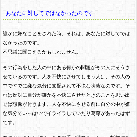
あなたに対してではなかったのです
誰かに嫌なことをされた時、それは、あなたに対してでは
なかったのです。
不思議に聞こえるかもしれません。
その行為をした人の中にある何かの問題がその人にそうさ
せているのです。人を不快にさせてしまう人は、その人の
中ですでに嫌な気分に支配されて不快な状態なのです。そ
れは反対に自分が誰かを不快にさせたときのことを思い出
せば想像が付きます。人を不快にさせる前に自分の中が嫌
な気分でいっぱいでイライラしていたり葛藤があったはず
です。