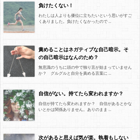
負けたくない！
わたしは人よりも優位に立ちたいという思いがすご
くありました。負けたくなかったので ...
責めることはネガティブな自己暗示。そ
の自己暗示はなんのため？
無意識のうちに頭の中で独り言が始まっていません
か？ グルグルと自分を責める言葉に ...
自信がない。持てたら変われますか？
自信が持てたら変われますか？ 自信があるとかな
いとかは関係ありません。ありのまま ...
次があると思えば気が楽。執着もしない