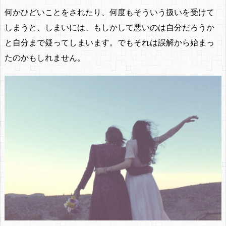
何かひどいことをされたり、何度もそういう扱いを受けて
しまうと、しまいには、もしかして悪いのは自分だろうか
と自分まで疑ってしまいます。でもそれは誤解から始まっ
たのかもしれません。