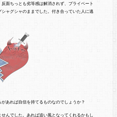
、反面ちっとも劣等感は解消されず、プライベート
グシャグシャのままでした。付き合っていた人に逃
ろがあれば自信を持てるものなのでしょうか？
ませんでした。あれば追い風となってくれるかもし