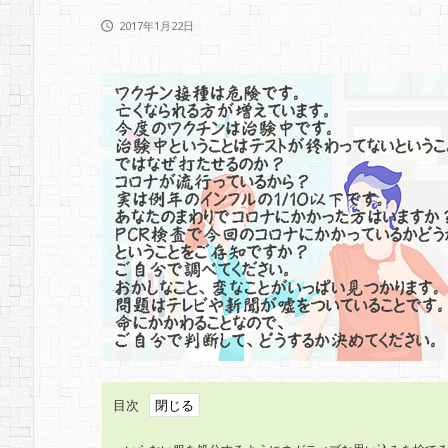
2017年1月22日

目次