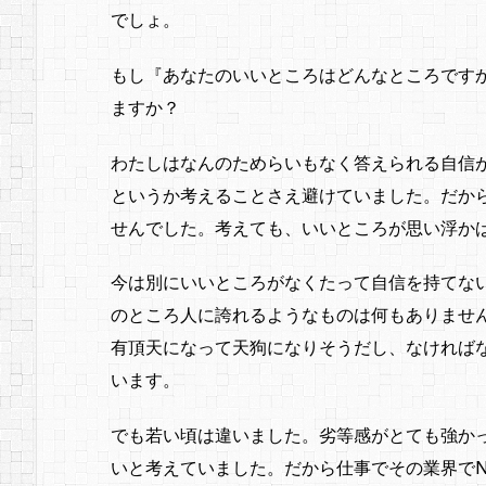
でしょ。
もし『あなたのいいところはどんなところです
ますか？
わたしはなんのためらいもなく答えられる自信
というか考えることさえ避けていました。だか
せんでした。考えても、いいところが思い浮か
今は別にいいところがなくたって自信を持てな
のところ人に誇れるようなものは何もありませ
有頂天になって天狗になりそうだし、なければ
います。
でも若い頃は違いました。劣等感がとても強か
いと考えていました。だから仕事でその業界でN