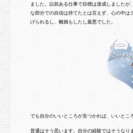
ました。以前ある仕事で目標は達成しましたが
な部分での自信は持てたとは言えず、心の中は
げられるし、離婚もしたし最悪でした。
でも自分のいいところが見つかれば、いいとこ
普通はそう思います。自分の経験ではそうなり