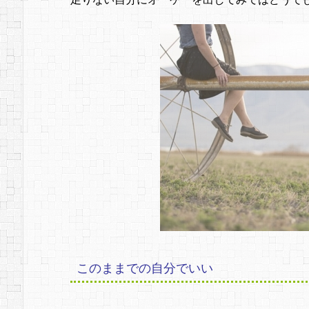
このままでの自分でいい