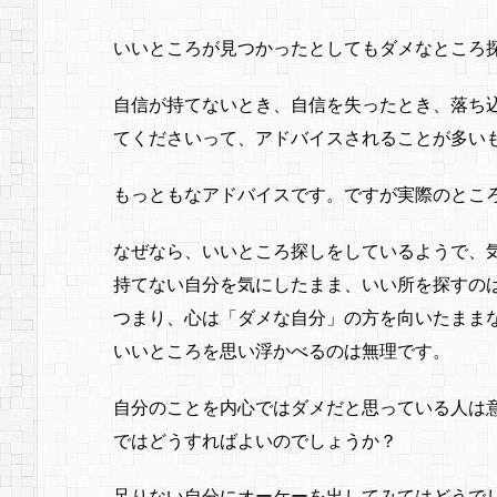
いいところが見つかったとしてもダメなところ
自信が持てないとき、自信を失ったとき、落ち
てくださいって、アドバイスされることが多い
もっともなアドバイスです。ですが実際のとこ
なぜなら、いいところ探しをしているようで、
持てない自分を気にしたまま、いい所を探すの
つまり、心は「ダメな自分」の方を向いたまま
いいところを思い浮かべるのは無理です。
自分のことを内心ではダメだと思っている人は
ではどうすればよいのでしょうか？
足りない自分にオーケーを出してみてはどうで